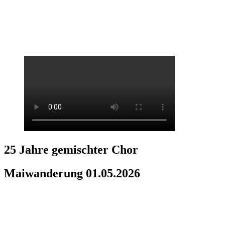
25 Jahre gemischter Chor
Maiwanderung 01.05.2026