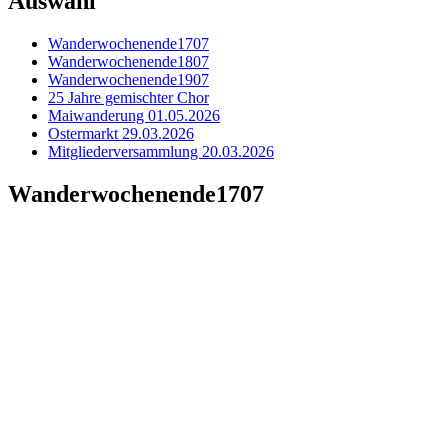
Auswahl
Wanderwochenende1707
Wanderwochenende1807
Wanderwochenende1907
25 Jahre gemischter Chor
Maiwanderung 01.05.2026
Ostermarkt 29.03.2026
Mitgliederversammlung 20.03.2026
Wanderwochenende1707