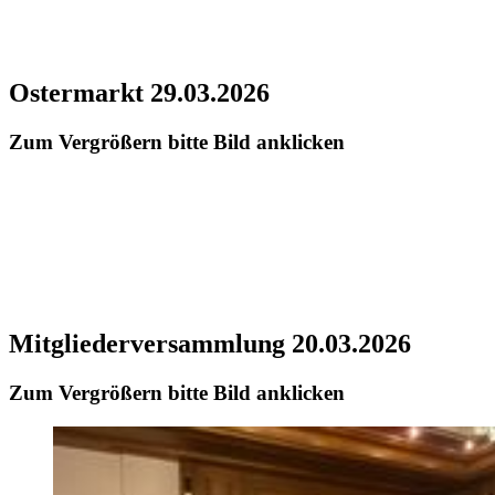
Ostermarkt 29.03.2026
Zum Vergrößern bitte Bild anklicken
Mitgliederversammlung 20.03.2026
Zum Vergrößern bitte Bild anklicken