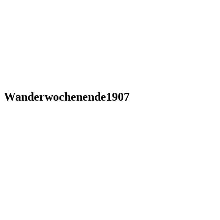
Wanderwochenende1907