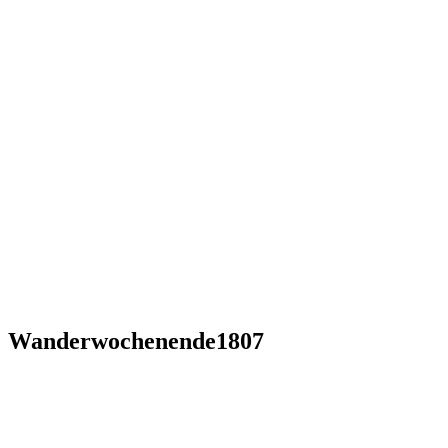
Wanderwochenende1807