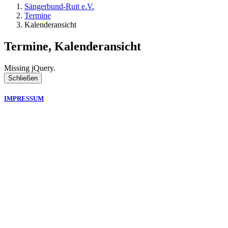
Sängerbund-Ruit e.V.
Termine
Kalenderansicht
Termine, Kalenderansicht
Missing jQuery.
Schließen
IMPRESSUM