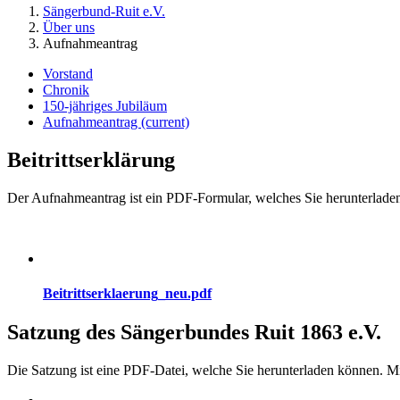
Sängerbund-Ruit e.V.
Über uns
Aufnahmeantrag
Vorstand
Chronik
150-jähriges Jubiläum
Aufnahmeantrag
(current)
Beitrittserklärung
Der Aufnahmeantrag ist ein PDF-Formular, welches Sie herunterlade
Beitrittserklaerung_neu.pdf
Satzung des Sängerbundes Ruit 1863 e.V.
Die Satzung ist eine PDF-Datei, welche Sie herunterladen können. 