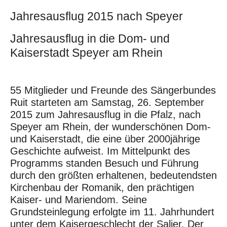
Jahresausflug 2015 nach Speyer
Jahresausflug in die Dom- und
Kaiserstadt Speyer am Rhein
55 Mitglieder und Freunde des Sängerbundes
Ruit starteten am Samstag, 26. September
2015 zum Jahresausflug in die Pfalz, nach
Speyer am Rhein, der wunderschönen Dom-
und Kaiserstadt, die eine über 2000jährige
Geschichte aufweist. Im Mittelpunkt des
Programms standen Besuch und Führung
durch den größten erhaltenen, bedeutendsten
Kirchenbau der Romanik, den prächtigen
Kaiser- und Mariendom. Seine
Grundsteinlegung erfolgte im 11. Jahrhundert
unter dem Kaisergeschlecht der Salier. Der