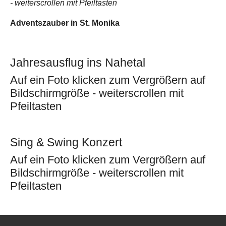
- weiterscrollen mit Pfeiltasten
Adventszauber in St. Monika
Jahresausflug ins Nahetal
Auf ein Foto klicken zum Vergrößern auf
Bildschirmgröße - weiterscrollen mit
Pfeiltasten
Sing & Swing Konzert
Auf ein Foto klicken zum Vergrößern auf
Bildschirmgröße - weiterscrollen mit
Pfeiltasten