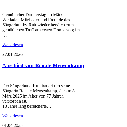
Gemütlicher Donnerstag im März
Wir laden Mitglieder und Freunde des
Sängerbundes Ruit wieder herzlich zum
gemütlichen Treff am ersten Donnerstag im
…
Weiterlesen
27.01.2026
Abschied von Renate Mensenkamp
Der Sängerbund Ruit trauert um seine
Sängerin Renate Mensenkamp, die am 8.
März 2025 im Alter von 77 Jahren
verstorben ist.
18 Jahre lang bereicherte…
Weiterlesen
01.04.2025