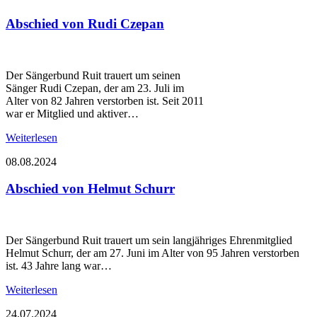
Abschied von Rudi Czepan
Der Sängerbund Ruit trauert um seinen
Sänger Rudi Czepan, der am 23. Juli im
Alter von 82 Jahren verstorben ist. Seit 2011
war er Mitglied und aktiver…
Weiterlesen
08.08.2024
Abschied von Helmut Schurr
Der Sängerbund Ruit trauert um sein langjähriges Ehrenmitglied
Helmut Schurr, der am 27. Juni im Alter von 95 Jahren verstorben
ist. 43 Jahre lang war…
Weiterlesen
24.07.2024