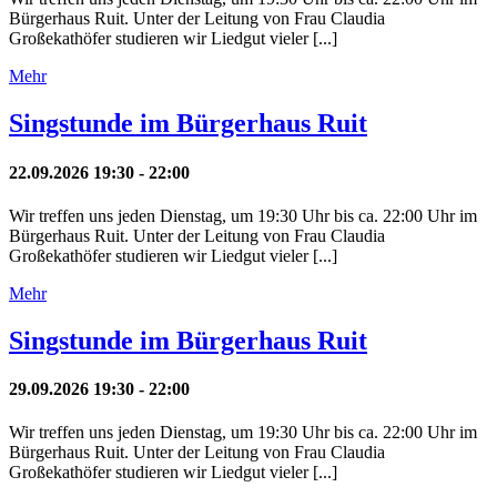
Bürgerhaus Ruit. Unter der Leitung von Frau Claudia
Großekathöfer studieren wir Liedgut vieler [...]
Mehr
Singstunde im Bürgerhaus Ruit
22.09.2026 19:30 - 22:00
Wir treffen uns jeden Dienstag, um 19:30 Uhr bis ca. 22:00 Uhr im
Bürgerhaus Ruit. Unter der Leitung von Frau Claudia
Großekathöfer studieren wir Liedgut vieler [...]
Mehr
Singstunde im Bürgerhaus Ruit
29.09.2026 19:30 - 22:00
Wir treffen uns jeden Dienstag, um 19:30 Uhr bis ca. 22:00 Uhr im
Bürgerhaus Ruit. Unter der Leitung von Frau Claudia
Großekathöfer studieren wir Liedgut vieler [...]