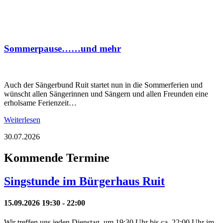
Sommerpause……und mehr
Auch der Sängerbund Ruit startet nun in die Sommerferien und
wünscht allen Sängerinnen und Sängern und allen Freunden eine
erholsame Ferienzeit…
Weiterlesen
30.07.2026
Kommende Termine
Singstunde im Bürgerhaus Ruit
15.09.2026 19:30 - 22:00
Wir treffen uns jeden Dienstag, um 19:30 Uhr bis ca. 22:00 Uhr im