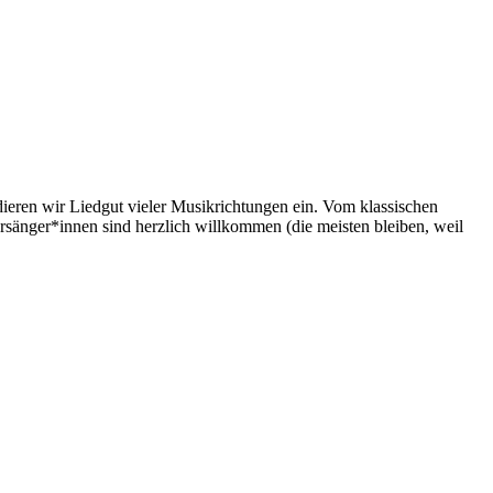
ieren wir Liedgut vieler Musikrichtungen ein. Vom klassischen
ersänger*innen sind herzlich willkommen (die meisten bleiben, weil