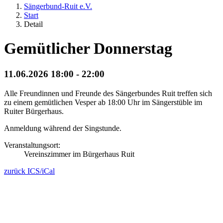
Sängerbund-Ruit e.V.
Start
Detail
Gemütlicher Donnerstag
11.06.2026 18:00 - 22:00
Alle Freundinnen und Freunde des Sängerbundes Ruit treffen sich
zu einem gemütlichen Vesper ab 18:00 Uhr im Sängerstüble im
Ruiter Bürgerhaus.
Anmeldung während der Singstunde.
Veranstaltungsort:
Vereinszimmer im Bürgerhaus Ruit
zurück
ICS/iCal